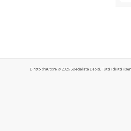
Diritto d'autore © 2026 Specialista Debiti. Tutti i diritti riser