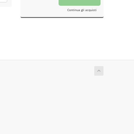
Continua gli acquisti